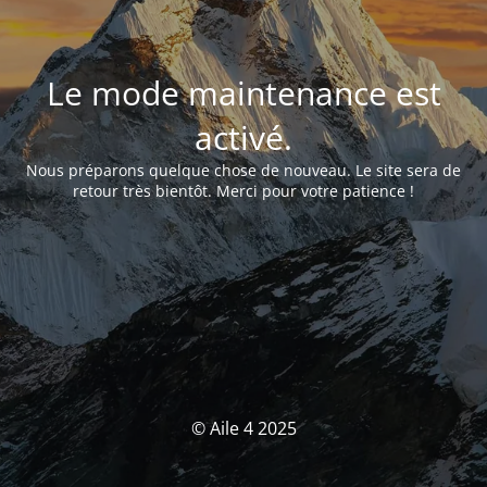
Le mode maintenance est
activé.
Nous préparons quelque chose de nouveau. Le site sera de
retour très bientôt. Merci pour votre patience !
© Aile 4 2025