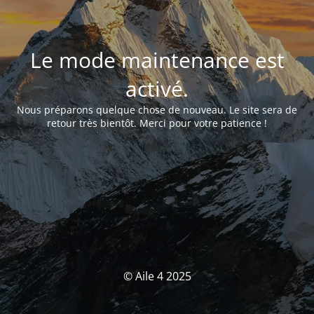
Le mode maintenance est
activé.
Nous préparons quelque chose de nouveau. Le site sera de
retour très bientôt. Merci pour votre patience !
© Aile 4 2025