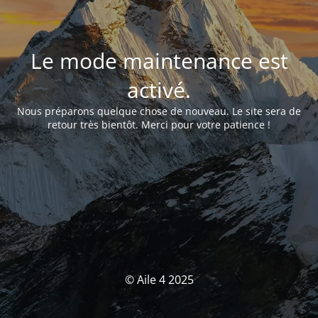
Le mode maintenance est
activé.
Nous préparons quelque chose de nouveau. Le site sera de
retour très bientôt. Merci pour votre patience !
© Aile 4 2025