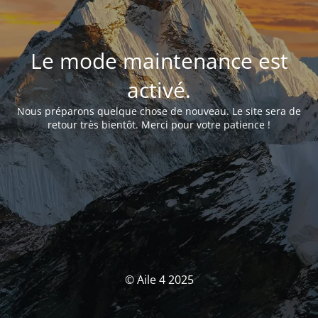
Le mode maintenance est
activé.
Nous préparons quelque chose de nouveau. Le site sera de
retour très bientôt. Merci pour votre patience !
© Aile 4 2025