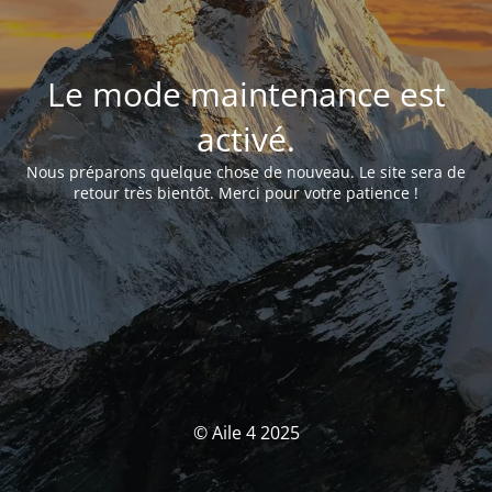
Le mode maintenance est
activé.
Nous préparons quelque chose de nouveau. Le site sera de
retour très bientôt. Merci pour votre patience !
© Aile 4 2025